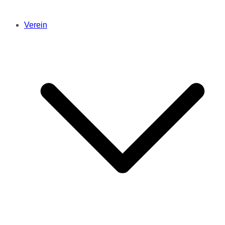
Verein