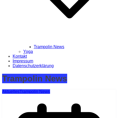
Trampolin News
Yoga
Kontakt
Impressum
Datenschutzerklärung
Trampolin News
Aktuelles
Trampolin News