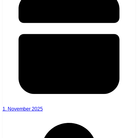
1. November 2025