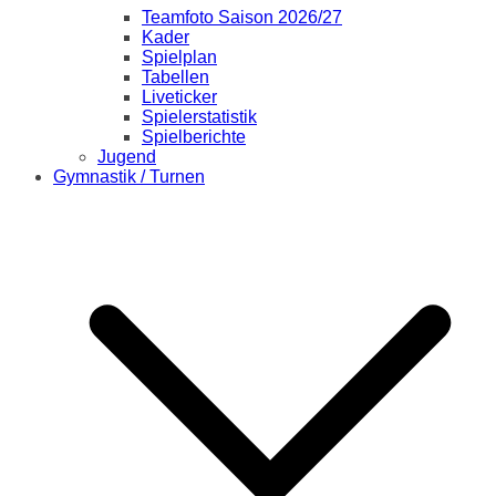
Teamfoto Saison 2026/27
Kader
Spielplan
Tabellen
Liveticker
Spielerstatistik
Spielberichte
Jugend
Gymnastik / Turnen