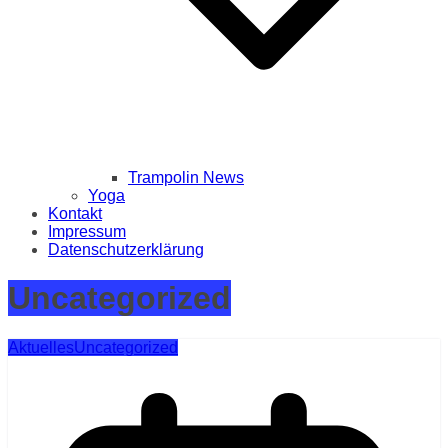
Trampolin News
Yoga
Kontakt
Impressum
Datenschutzerklärung
Uncategorized
Aktuelles
Uncategorized