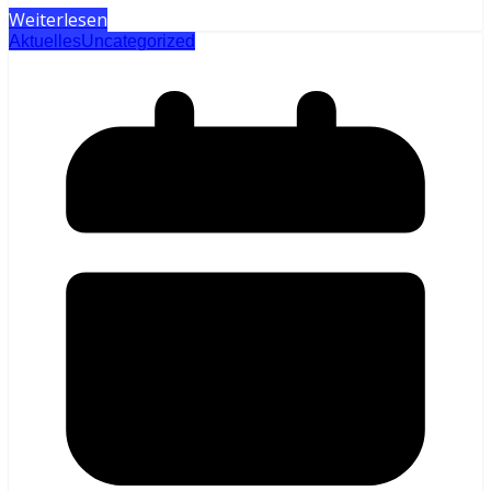
Weiterlesen
Aktuelles
Uncategorized