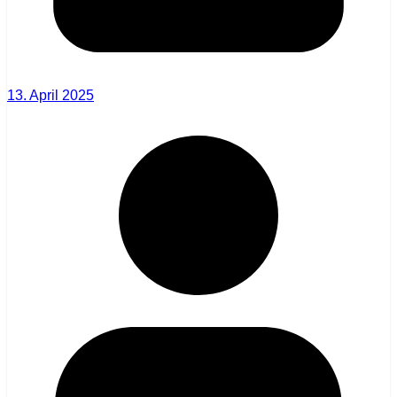
13. April 2025