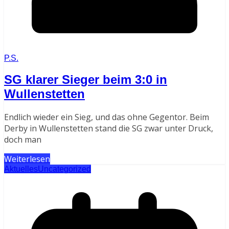
P.S.
SG klarer Sieger beim 3:0 in
Wullenstetten
Endlich wieder ein Sieg, und das ohne Gegentor. Beim
Derby in Wullenstetten stand die SG zwar unter Druck,
doch man
Weiterlesen
Aktuelles
Uncategorized