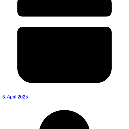
6. April 2025