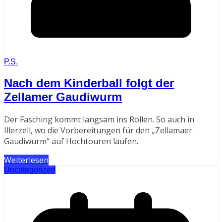
P.S.
Nach dem Kinderball folgt der
Zellamer Gaudiwurm
Der Fasching kommt langsam ins Rollen. So auch in
Illerzell, wo die Vorbereitungen für den „Zellamaer
Gaudiwurm“ auf Hochtouren laufen.
Weiterlesen
Uncategorized