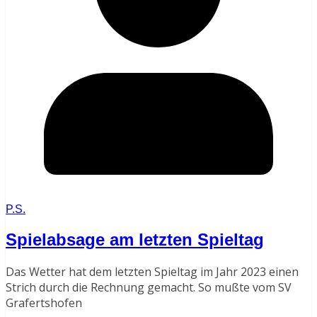
P.S.
Spielabsage am letzten Spieltag
Das Wetter hat dem letzten Spieltag im Jahr 2023 einen
Strich durch die Rechnung gemacht. So mußte vom SV
Grafertshofen