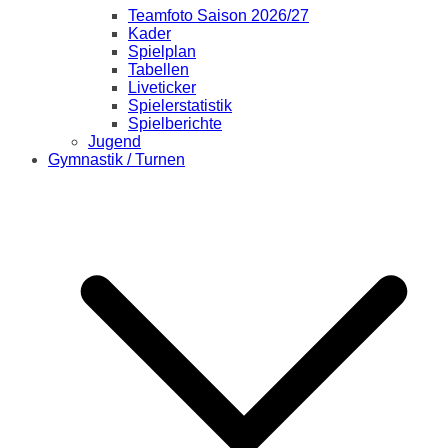
Teamfoto Saison 2026/27
Kader
Spielplan
Tabellen
Liveticker
Spielerstatistik
Spielberichte
Jugend
Gymnastik / Turnen