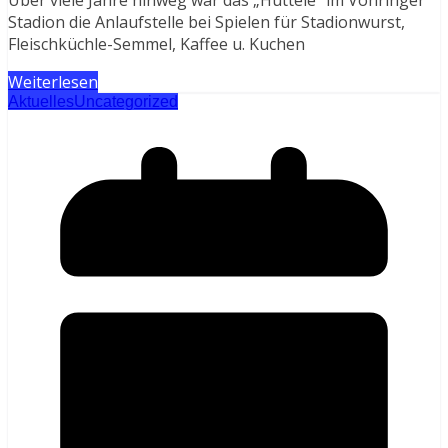
Stadion die Anlaufstelle bei Spielen für Stadionwurst,
Fleischküchle-Semmel, Kaffee u. Kuchen
Weiterlesen
Aktuelles
Uncategorized