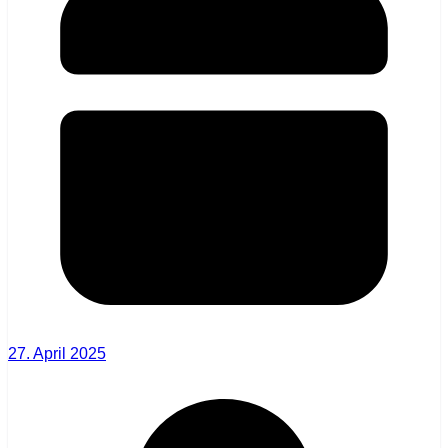
27. April 2025