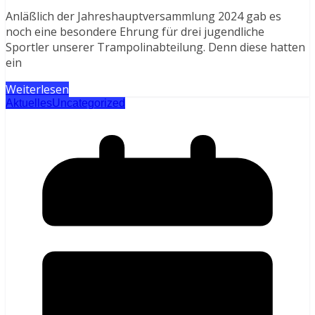
Anläßlich der Jahreshauptversammlung 2024 gab es
noch eine besondere Ehrung für drei jugendliche
Sportler unserer Trampolinabteilung. Denn diese hatten
ein
Weiterlesen
Aktuelles
Uncategorized