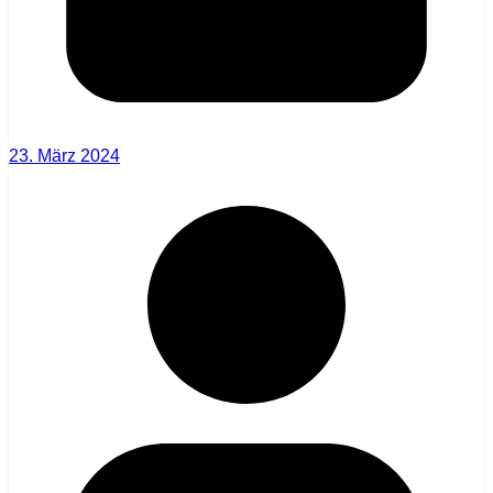
23. März 2024