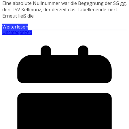
Eine absolute Nullnummer war die Begegnung der SG gg.
den TSV Kellmünz, der derzeit das Tabellenende ziert.
Erneut ließ die
Weiterlesen
Uncategorized