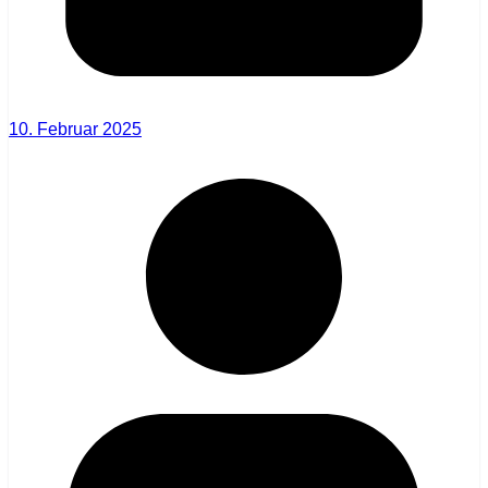
10. Februar 2025