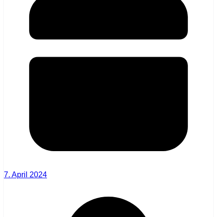
7. April 2024