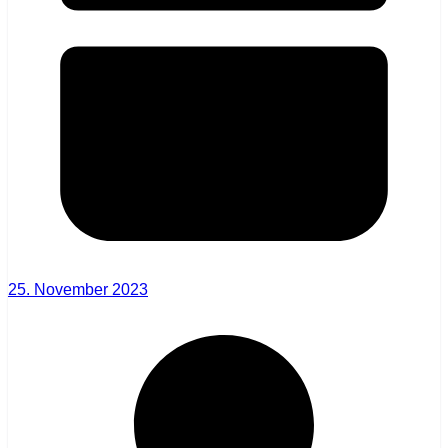
25. November 2023