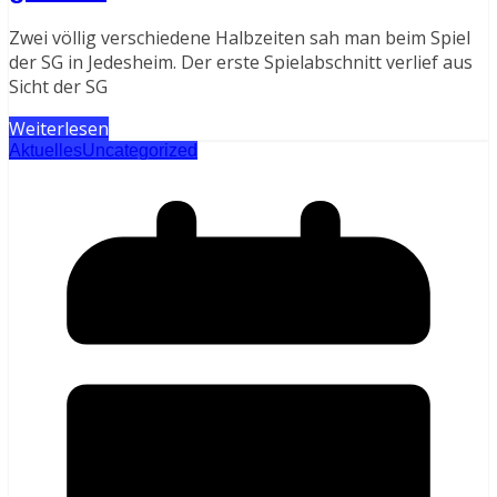
Zwei völlig verschiedene Halbzeiten sah man beim Spiel
der SG in Jedesheim. Der erste Spielabschnitt verlief aus
Sicht der SG
Weiterlesen
Aktuelles
Uncategorized