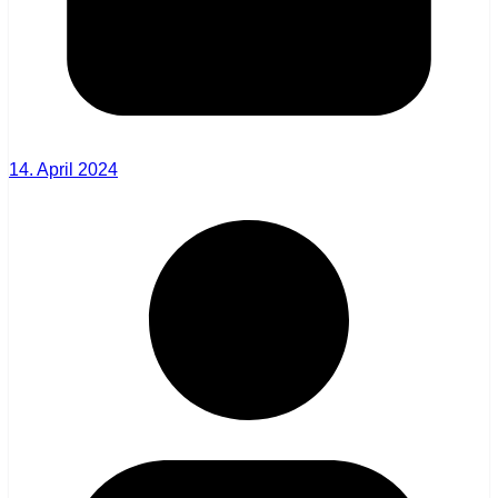
14. April 2024