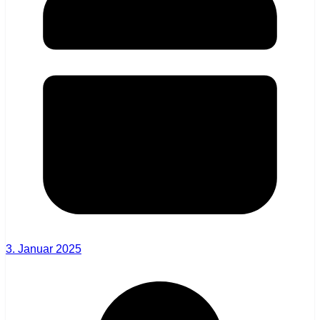
3. Januar 2025