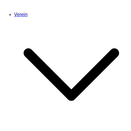
Verein