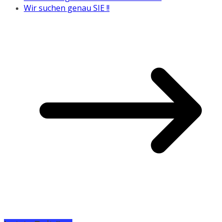
Wir suchen genau SIE !!