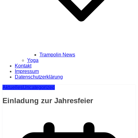
Trampolin News
Yoga
Kontakt
Impressum
Datenschutzerklärung
Aktuelles
Uncategorized
Einladung zur Jahresfeier