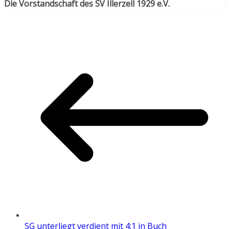
Die Vorstandschaft des SV Illerzell 1929 e.V.
SG unterliegt verdient mit 4:1 in Buch