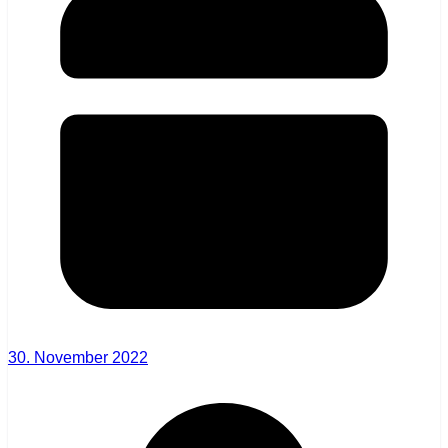
30. November 2022