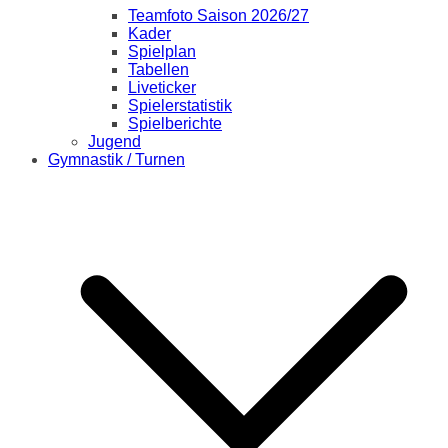
Teamfoto Saison 2026/27
Kader
Spielplan
Tabellen
Liveticker
Spielerstatistik
Spielberichte
Jugend
Gymnastik / Turnen