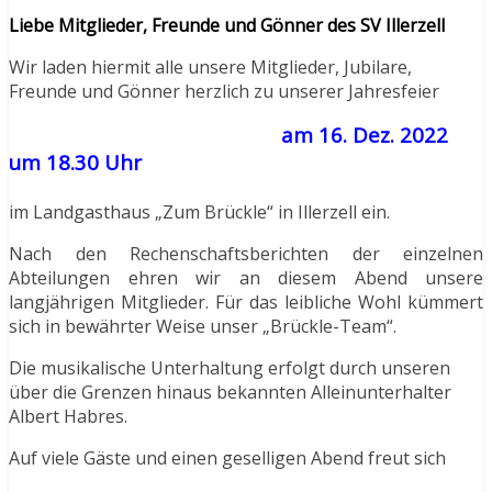
Liebe Mitglieder, Freunde und Gönner
des SV Illerzell
Wir laden hiermit alle unsere Mitglieder, Jubilare,
Freunde und Gönner herzlich zu unserer Jahresfeier
am 16. Dez. 2022
um 18.30 Uhr
im Landgasthaus „Zum Brückle“ in Illerzell ein.
Nach den Rechenschaftsberichten der einzelnen
Abteilungen ehren wir an diesem Abend unsere
langjährigen Mitglieder. Für das leibliche Wohl kümmert
sich in bewährter Weise unser „Brückle-Team“.
Die musikalische Unterhaltung erfolgt durch unseren
über die Grenzen hinaus bekannten Alleinunterhalter
Albert Habres.
Auf viele Gäste und einen geselligen Abend freut sich