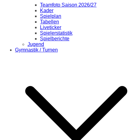
Teamfoto Saison 2026/27
Kader
Spielplan
Tabellen
Liveticker
Spielerstatistik
Spielberichte
Jugend
Gymnastik / Turnen