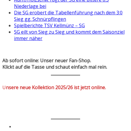
Niederlage bei
Die SG erobert die Tabellenführung nach dem 3:0
Sieg gg. Schnürpflingen
Spielberichte TSV Kellmünz – SG
SG eilt von Sieg zu Sieg und kommt dem Saisonziel
immer näher
Ab sofort online: Unser neuer Fan-Shop.
Klickt auf die Tasse und schaut einfach mal rein.
U
nsere neue Kollektion 2025/26 ist jetzt online.