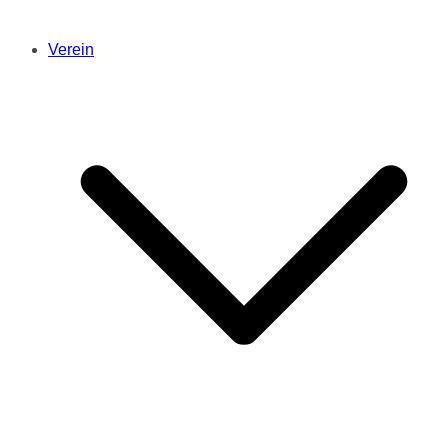
Verein