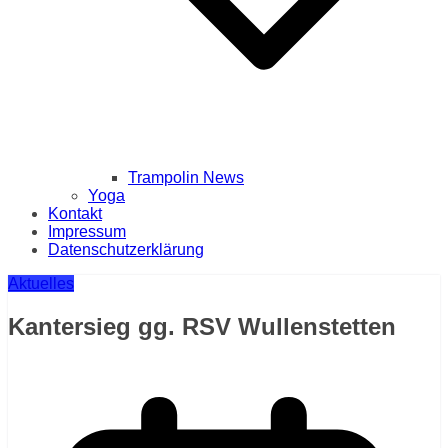
Trampolin News
Yoga
Kontakt
Impressum
Datenschutzerklärung
Aktuelles
Kantersieg gg. RSV Wullenstetten