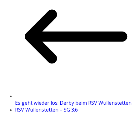
Es geht wieder los: Derby beim RSV Wullenstetten
RSV Wullenstetten – SG 3:6