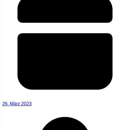
26. März 2023