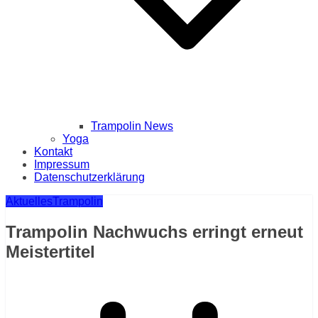
Trampolin News
Yoga
Kontakt
Impressum
Datenschutzerklärung
Aktuelles
Trampolin
Trampolin Nachwuchs erringt erneut
Meistertitel