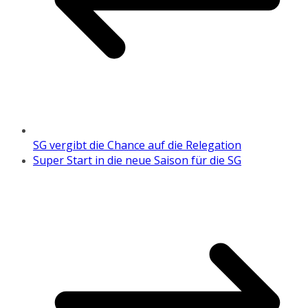
SG vergibt die Chance auf die Relegation
Super Start in die neue Saison für die SG