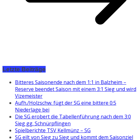
Letzte Beiträge
Bitteres Saisonende nach dem 1:1 in Balzheim –
Reserve beendet Saison mit einem 3:1 Sieg und wird
Vizemeister
Aufh./Holzschw. fügt der SG eine bittere 0:5
Niederlage bei
Die SG erobert die Tabellenführung nach dem 3:0
Sieg gg. Schnürpflingen
Spielberichte TSV Kellmünz – SG
SG eilt von Sieg zu Sieg und kommt dem Saisonziel