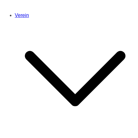
Verein