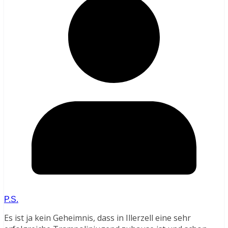
P.S.
Es ist ja kein Geheimnis, dass in Illerzell eine sehr