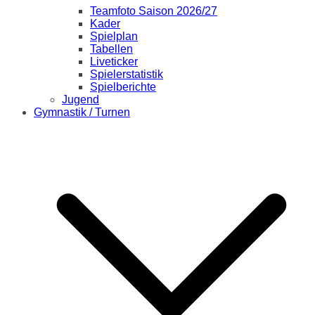
Teamfoto Saison 2026/27
Kader
Spielplan
Tabellen
Liveticker
Spielerstatistik
Spielberichte
Jugend
Gymnastik / Turnen