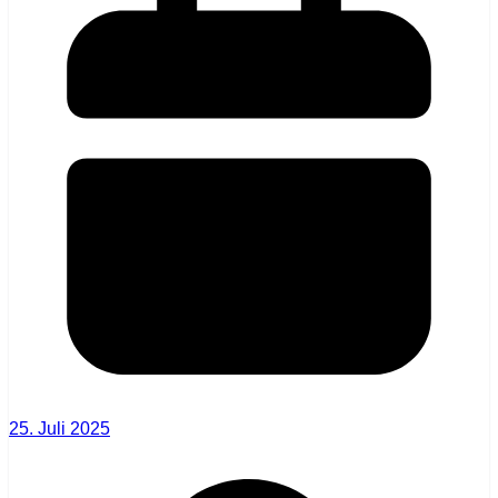
25. Juli 2025