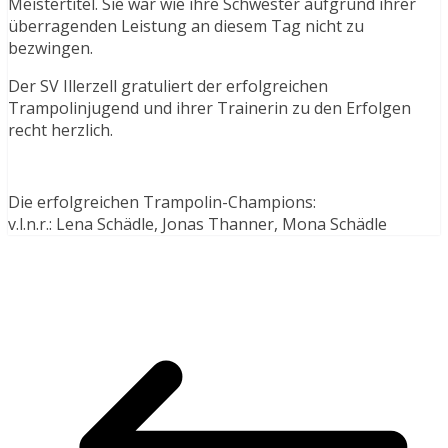
Meistertitel. Sie war wie ihre Schwester aufgrund ihrer
überragenden Leistung an diesem Tag nicht zu
bezwingen.
Der SV Illerzell gratuliert der erfolgreichen
Trampolinjugend und ihrer Trainerin zu den Erfolgen
recht herzlich.
Die erfolgreichen Trampolin-Champions:
v.l.n.r.: Lena Schädle, Jonas Thanner, Mona Schädle