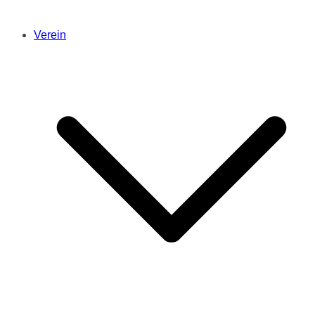
Verein