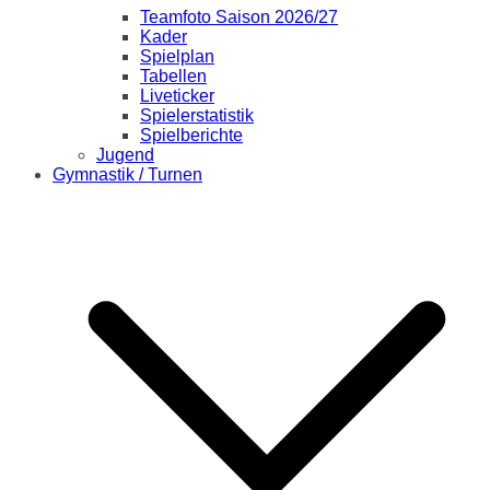
Teamfoto Saison 2026/27
Kader
Spielplan
Tabellen
Liveticker
Spielerstatistik
Spielberichte
Jugend
Gymnastik / Turnen