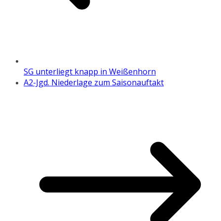
SG unterliegt knapp in Weißenhorn
A2-Jgd. Niederlage zum Saisonauftakt