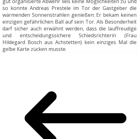
gut organisierte Abwehr ließ keine Möglichkeiten zu und
so konnte Andreas Prestele im Tor der Gastgeber die
wärmenden Sonnenstrahlen genießen: Er bekam keinen
einzigen gefährlichen Ball auf sein Tor. Als Besonderheit
darf sicher auch erwähnt werden, dass die lauffreudige
und entscheidungssichere Schiedsrichterin (Frau
Hildegard Bosch aus Achstetten) kein einziges Mal die
gelbe Karte zücken musste.