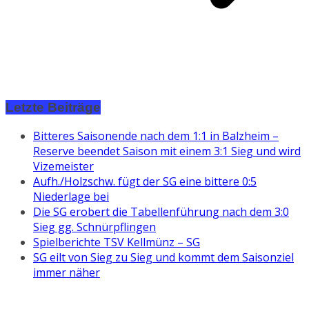
Letzte Beiträge
Bitteres Saisonende nach dem 1:1 in Balzheim –
Reserve beendet Saison mit einem 3:1 Sieg und wird
Vizemeister
Aufh./Holzschw. fügt der SG eine bittere 0:5
Niederlage bei
Die SG erobert die Tabellenführung nach dem 3:0
Sieg gg. Schnürpflingen
Spielberichte TSV Kellmünz – SG
SG eilt von Sieg zu Sieg und kommt dem Saisonziel
immer näher