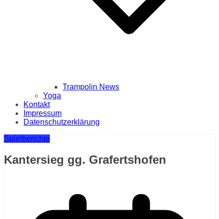
Trampolin News
Yoga
Kontakt
Impressum
Datenschutzerklärung
Spielberichte
Kantersieg gg. Grafertshofen