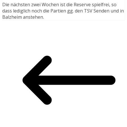
Die nächsten zwei Wochen ist die Reserve spielfrei, so
dass lediglich noch die Partien gg. den TSV Senden und in
Balzheim anstehen.