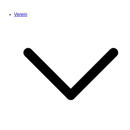
Verein