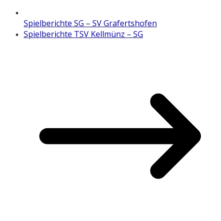
Spielberichte SG – SV Grafertshofen
Spielberichte TSV Kellmünz – SG