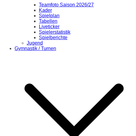
Teamfoto Saison 2026/27
Kader
Spielplan
Tabellen
Liveticker
Spielerstatistik
Spielberichte
Jugend
Gymnastik / Turnen