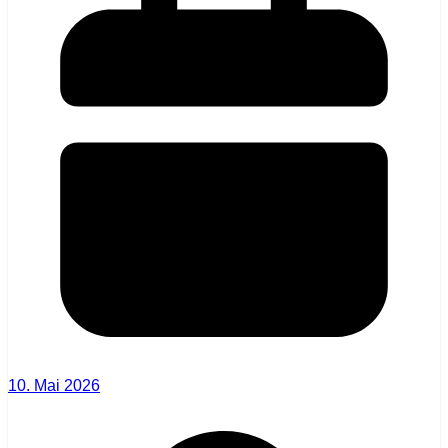
10. Mai 2026