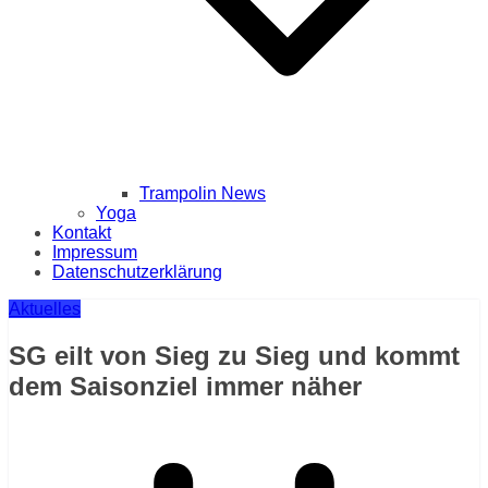
Trampolin News
Yoga
Kontakt
Impressum
Datenschutzerklärung
Aktuelles
SG eilt von Sieg zu Sieg und kommt
dem Saisonziel immer näher