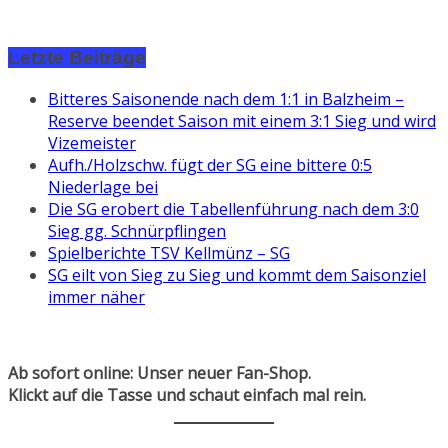
Letzte Beiträge
Bitteres Saisonende nach dem 1:1 in Balzheim –
Reserve beendet Saison mit einem 3:1 Sieg und wird
Vizemeister
Aufh./Holzschw. fügt der SG eine bittere 0:5
Niederlage bei
Die SG erobert die Tabellenführung nach dem 3:0
Sieg gg. Schnürpflingen
Spielberichte TSV Kellmünz – SG
SG eilt von Sieg zu Sieg und kommt dem Saisonziel
immer näher
Ab sofort online: Unser neuer Fan-Shop.
Klickt auf die Tasse und schaut einfach mal rein.