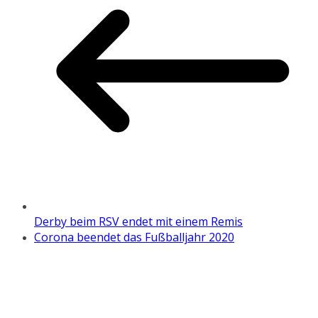
Derby beim RSV endet mit einem Remis
Corona beendet das Fußballjahr 2020