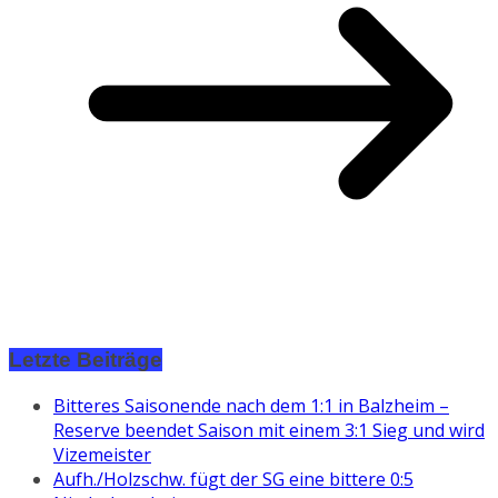
Letzte Beiträge
Bitteres Saisonende nach dem 1:1 in Balzheim –
Reserve beendet Saison mit einem 3:1 Sieg und wird
Vizemeister
Aufh./Holzschw. fügt der SG eine bittere 0:5