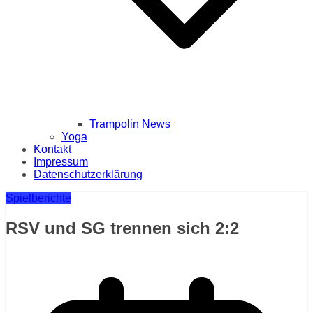
Trampolin News
Yoga
Kontakt
Impressum
Datenschutzerklärung
Spielberichte
RSV und SG trennen sich 2:2