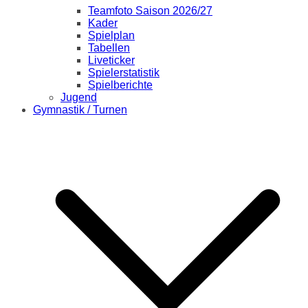
Teamfoto Saison 2026/27
Kader
Spielplan
Tabellen
Liveticker
Spielerstatistik
Spielberichte
Jugend
Gymnastik / Turnen