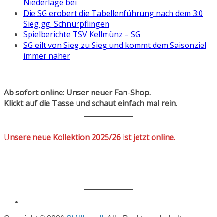
Niederlage bei
Die SG erobert die Tabellenführung nach dem 3:0
Sieg gg. Schnürpflingen
Spielberichte TSV Kellmünz – SG
SG eilt von Sieg zu Sieg und kommt dem Saisonziel
immer näher
Ab sofort online: Unser neuer Fan-Shop.
Klickt auf die Tasse und schaut einfach mal rein.
U
nsere neue Kollektion 2025/26 ist jetzt online.