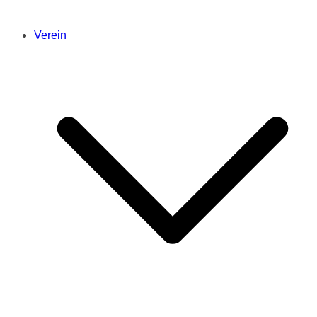
Verein