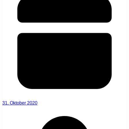
31. Oktober 2020