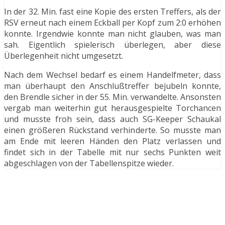
In der 32. Min. fast eine Kopie des ersten Treffers, als der
RSV erneut nach einem Eckball per Kopf zum 2:0 erhöhen
konnte. Irgendwie konnte man nicht glauben, was man
sah. Eigentlich spielerisch überlegen, aber diese
Überlegenheit nicht umgesetzt.
Nach dem Wechsel bedarf es einem Handelfmeter, dass
man überhaupt den Anschlußtreffer bejubeln konnte,
den Brendle sicher in der 55. Min. verwandelte. Ansonsten
vergab man weiterhin gut herausgespielte Torchancen
und musste froh sein, dass auch SG-Keeper Schaukal
einen größeren Rückstand verhinderte. So musste man
am Ende mit leeren Händen den Platz verlassen und
findet sich in der Tabelle mit nur sechs Punkten weit
abgeschlagen von der Tabellenspitze wieder.