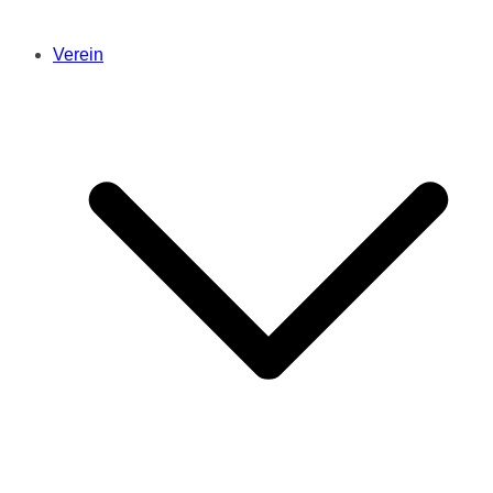
Verein