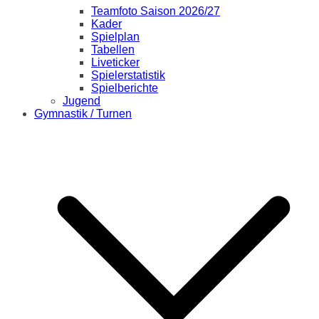
Teamfoto Saison 2026/27
Kader
Spielplan
Tabellen
Liveticker
Spielerstatistik
Spielberichte
Jugend
Gymnastik / Turnen