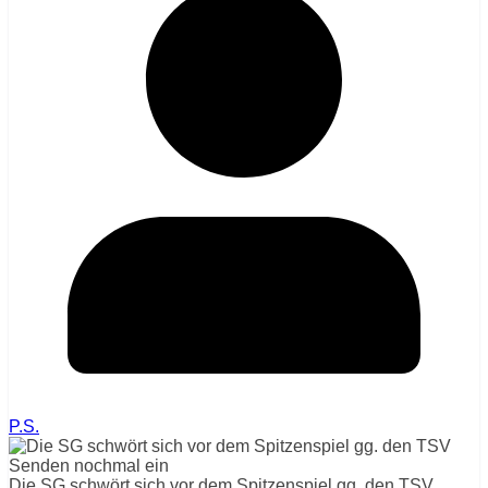
P.S.
Die SG schwört sich vor dem Spitzenspiel gg. den TSV