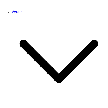
Verein