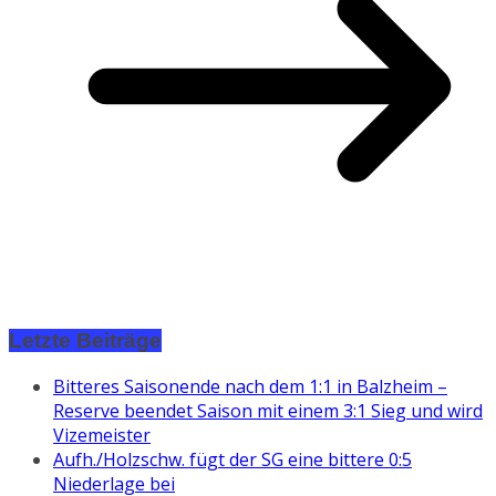
Letzte Beiträge
Bitteres Saisonende nach dem 1:1 in Balzheim –
Reserve beendet Saison mit einem 3:1 Sieg und wird
Vizemeister
Aufh./Holzschw. fügt der SG eine bittere 0:5
Niederlage bei