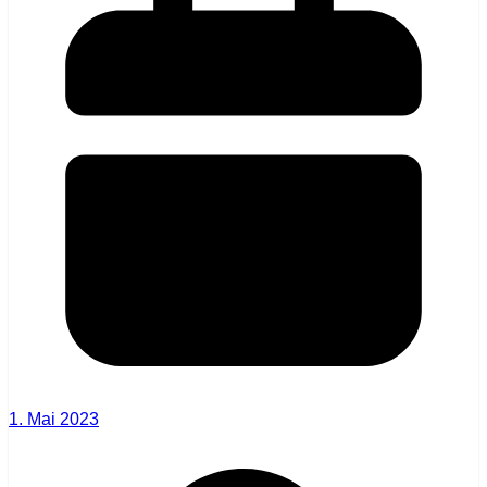
1. Mai 2023