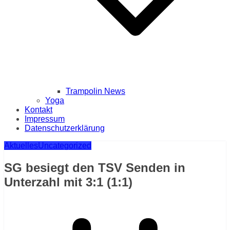
Trampolin News
Yoga
Kontakt
Impressum
Datenschutzerklärung
Aktuelles
Uncategorized
SG besiegt den TSV Senden in
Unterzahl mit 3:1 (1:1)