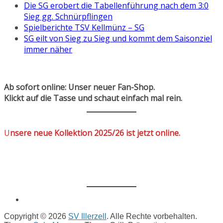
Die SG erobert die Tabellenführung nach dem 3:0
Sieg gg. Schnürpflingen
Spielberichte TSV Kellmünz – SG
SG eilt von Sieg zu Sieg und kommt dem Saisonziel
immer näher
Ab sofort online: Unser neuer Fan-Shop.
Klickt auf die Tasse und schaut einfach mal rein.
U
nsere neue Kollektion 2025/26 ist jetzt online.
Copyright © 2026
SV Illerzell
. Alle Rechte vorbehalten.