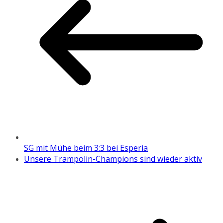
SG mit Mühe beim 3:3 bei Esperia
Unsere Trampolin-Champions sind wieder aktiv